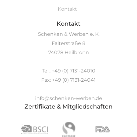
Kontakt
Kontakt
Schenken & Werben e. K.
Falterstraße 8
74078 Heilbronn
Tel.: +49 (0) 7131-24010
Fax: +49 (0) 7131-24041
info@schenken-werben.de
Zertifikate & Mitgliedschaften