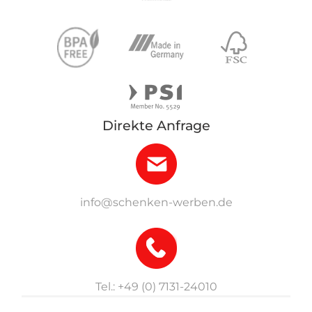
Direkte Anfrage
info@schenken-werben.de
Tel.: +49 (0) 7131-24010