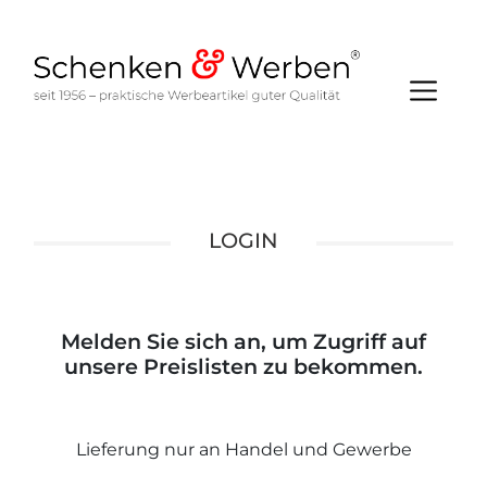
LOGIN
Melden Sie sich an, um Zugriff auf
unsere Preislisten zu bekommen.
Lieferung nur an Handel und Gewerbe