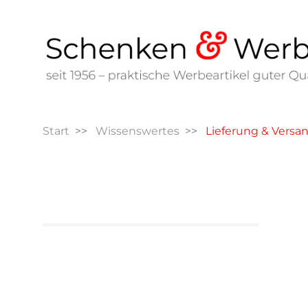
Start
Wissenswertes
Lieferung & Versa