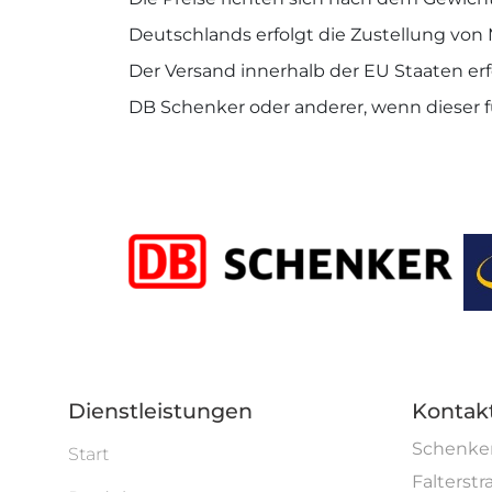
Deutschlands erfolgt die Zustellung von 
Der Versand innerhalb der EU Staaten erf
DB Schenker oder anderer, wenn dieser f
Dienstleistungen
Kontak
Schenken
Start
Falterstr