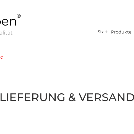
Start
Produkte
nd
LIEFERUNG & VERSAN