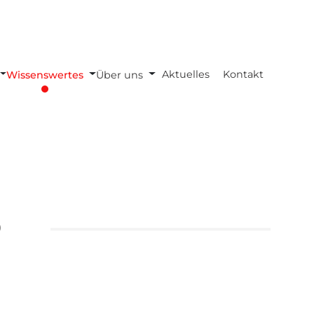
Aktuelles
Kontakt
Wissenswertes
Über uns
D