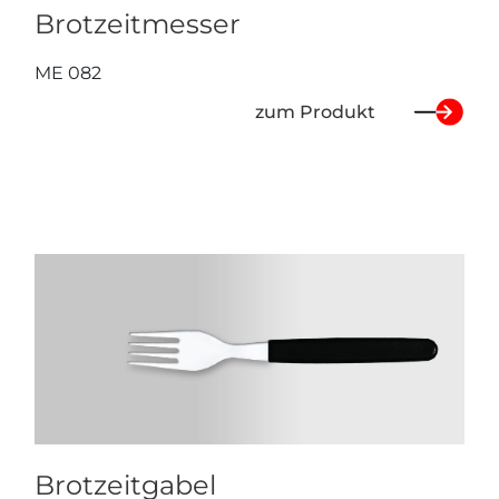
Brotzeitmesser
ME 082
zum Produkt
Brotzeitgabel