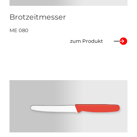
Brotzeitmesser
ME 080
zum Produkt