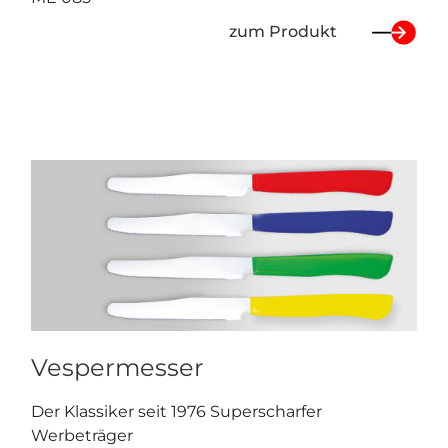
zum Produkt
Vespermesser
Der Klassiker seit 1976 Superscharfer
Werbeträger