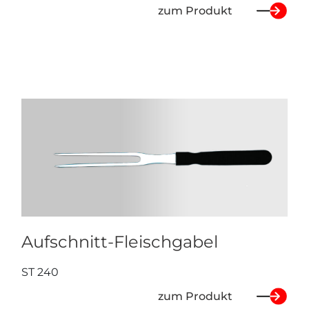
zum Produkt
Aufschnitt-Fleischgabel
ST 240
zum Produkt