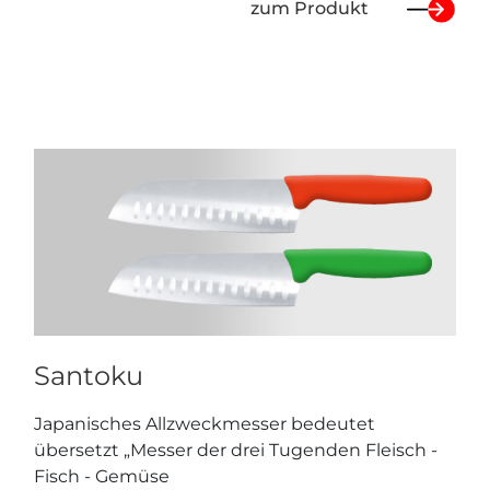
zum Produkt
Santoku
Japanisches Allzweckmesser bedeutet
übersetzt „Messer der drei Tugenden Fleisch -
Fisch - Gemüse