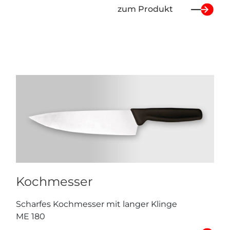
zum Produkt
Kochmesser
Scharfes Kochmesser mit langer Klinge
ME 180