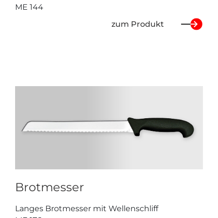
ME 144
zum Produkt
Brotmesser
Langes Brotmesser mit Wellenschliff