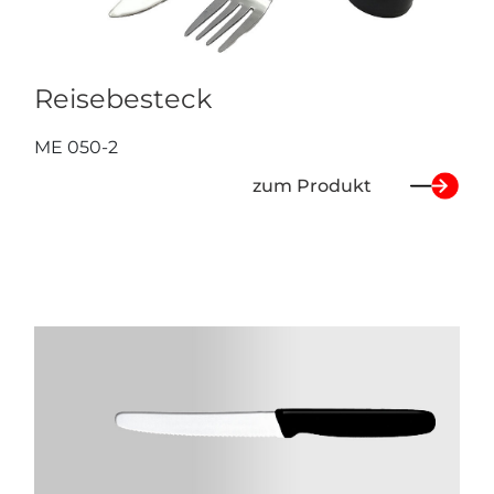
Reisebesteck
ME 050-2
zum Produkt