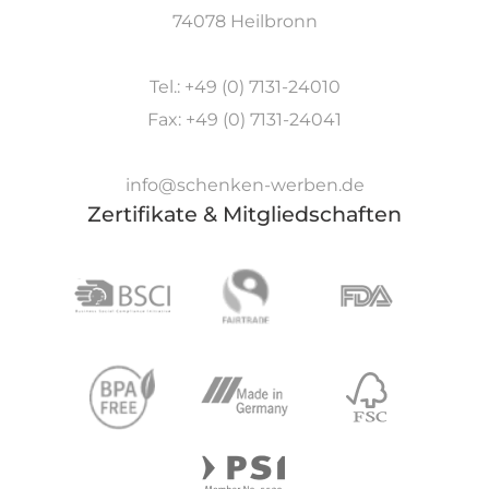
74078 Heilbronn
Tel.: +49 (0) 7131-24010
Fax: +49 (0) 7131-24041
info@schenken-werben.de
Zertifikate & Mitgliedschaften