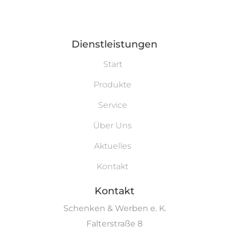
Dienstleistungen
Start
Produkte
Service
Über Uns
Aktuelles
Kontakt
Kontakt
Schenken & Werben e. K.
Falterstraße 8