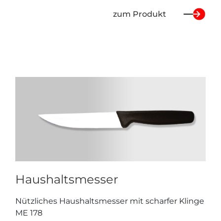
zum Produkt
Haushaltsmesser
Nützliches Haushaltsmesser mit scharfer Klinge
ME 178