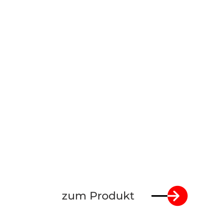
zum Produkt