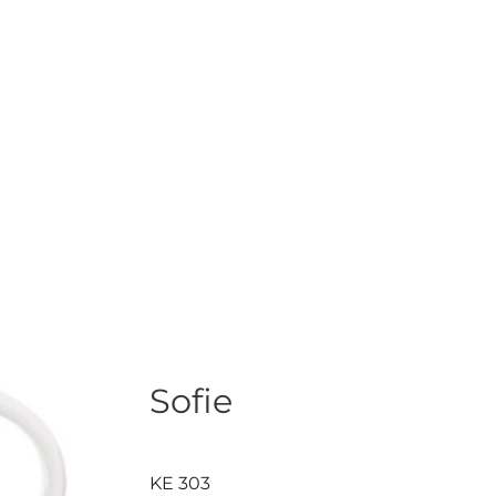
Sofie
KE 303