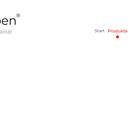
Start
Produkte