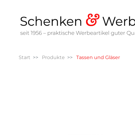
Start
Produkte
Tassen und Gläser