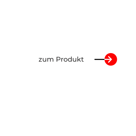
zum Produkt