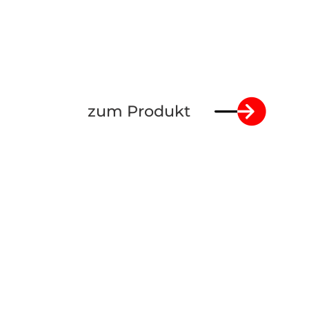
zum Produkt