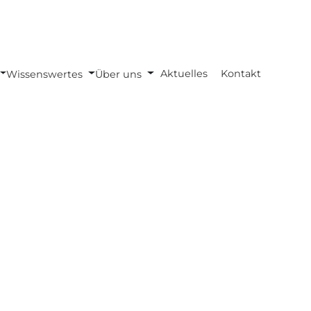
Aktuelles
Kontakt
Wissenswertes
Über uns