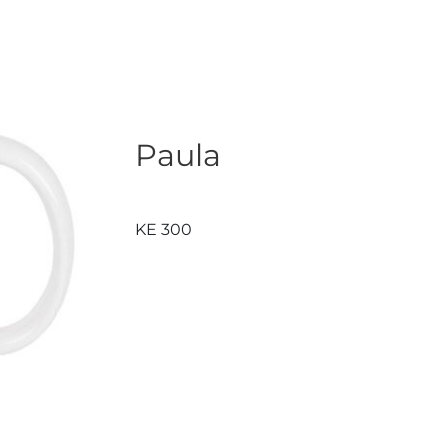
Paula
KE 300