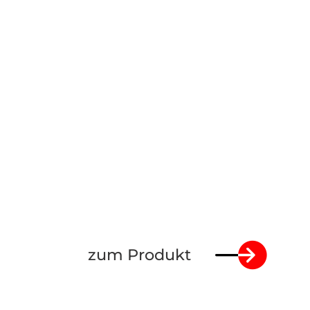
zum Produkt