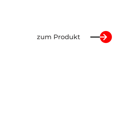
zum Produkt