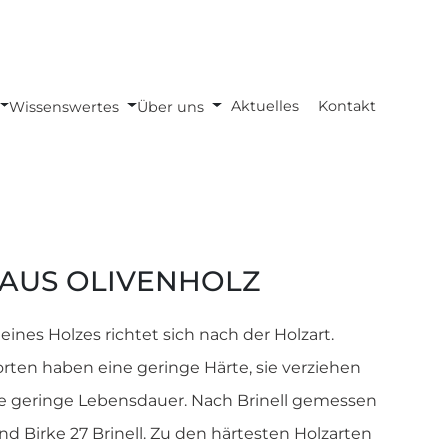
Aktuelles
Kontakt
Wissenswertes
Über uns
AUS OLIVENHOLZ
 eines Holzes richtet sich nach der Holzart.
rten haben eine geringe Härte, sie verziehen
e geringe Lebensdauer. Nach Brinell gemessen
nd Birke 27 Brinell. Zu den härtesten Holzarten