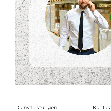
Dienstleistungen
Kontak