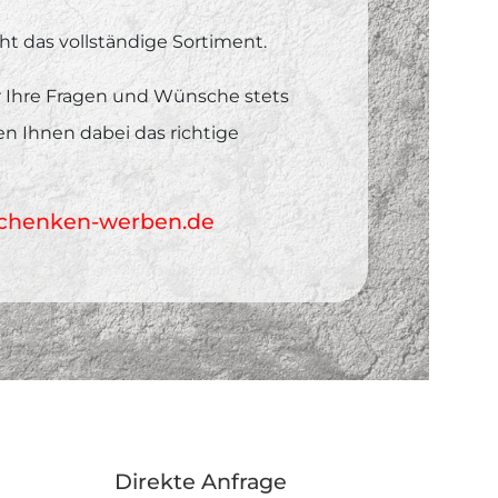
ht das vollständige Sortiment.
ür Ihre Fragen und Wünsche stets
fen Ihnen dabei das richtige
chenken-werben.de
Direkte Anfrage