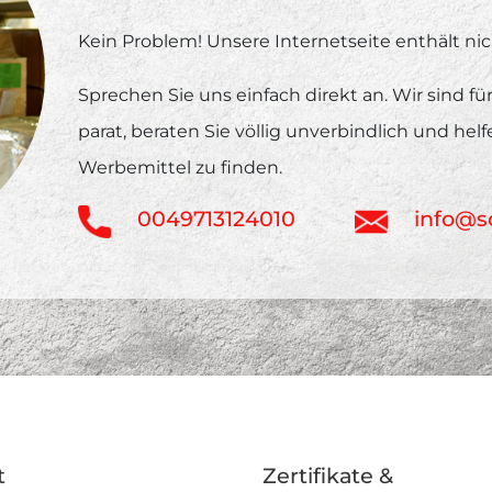
Kein Problem! Unsere Internetseite enthält nic
Sprechen Sie uns einfach direkt an. Wir sind f
parat, beraten Sie völlig unverbindlich und hel
Werbemittel zu finden.
0049713124010
info@s
t
Zertifikate &