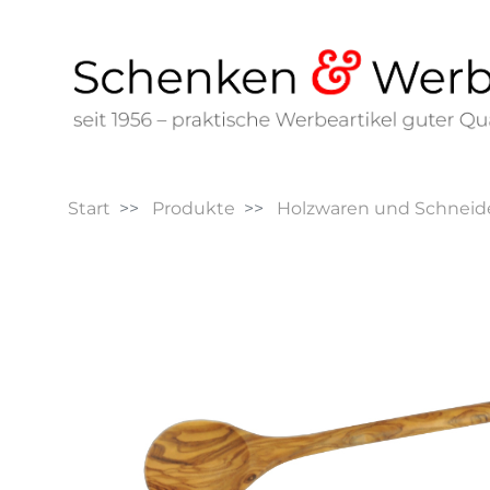
Start
Produkte
Holzwaren und Schneid