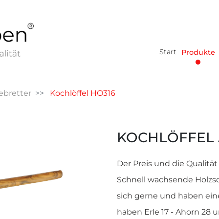
Start
Produkte
ebretter
Kochlöffel HO316
KOCHLÖFFEL 
Der Preis und die Qualität
Schnell wachsende Holzso
sich gerne und haben ein
haben Erle 17 - Ahorn 28 u