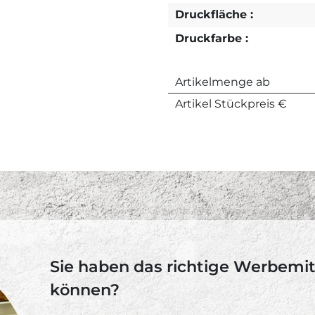
Druckfläche :
Druckfarbe :
Artikelmenge ab
Artikel Stückpreis €
Sie haben das richtige Werbemitt
können?