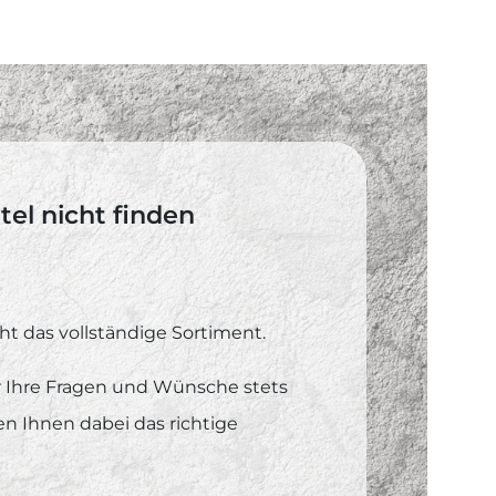
el nicht finden
ht das vollständige Sortiment.
ür Ihre Fragen und Wünsche stets
fen Ihnen dabei das richtige