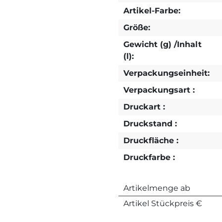
Artikel-Farbe:
Größe:
Gewicht (g) /Inhalt
(l):
Verpackungseinheit:
Verpackungsart :
Druckart :
Druckstand :
Druckfläche :
Druckfarbe :
Artikelmenge ab
Artikel Stückpreis €