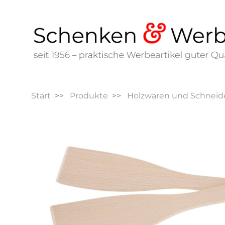
Start
Produkte
Holzwaren und Schneid