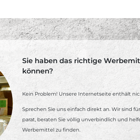
Sie haben das richtige Werbemitt
können?
Kein Problem! Unsere Internetseite enthält nic
Sprechen Sie uns einfach direkt an. Wir sind f
parat, beraten Sie völlig unverbindlich und hel
Werbemittel zu finden.