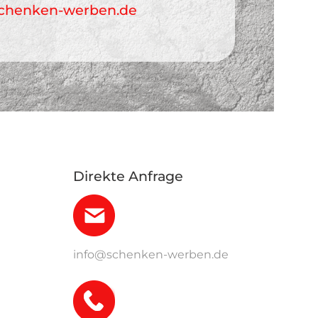
chenken-werben.de
Direkte Anfrage
info@schenken-werben.de