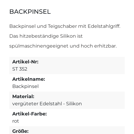
BACKPINSEL
Backpinsel und Teigschaber mit Edelstahlgriff.
Das hitzebeständige Silikon ist
spülmaschinengeeignet und hoch erhitzbar.
Artikel-Nr:
ST 352
Artikelname:
Backpinsel
Material:
vergüteter Edelstahl - Silikon
Artikel-Farbe:
rot
Größe: