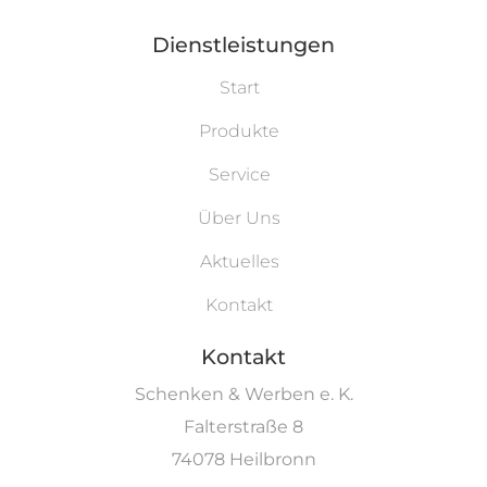
Dienstleistungen
Start
Produkte
Service
Über Uns
Aktuelles
Kontakt
Kontakt
Schenken & Werben e. K.
Falterstraße 8
74078 Heilbronn