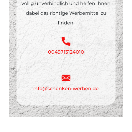
völlig unverbindlich und helfen Ihnen
dabei das richtige Werbemittel zu
finden.
0049713124010
info@schenken-werben.de