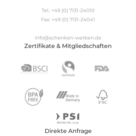
Tel.: +49 (0) 7131-24010
Fax: +49 (0) 7131-24041
info@schenken-werben.de
Zertifikate & Mitgliedschaften
Direkte Anfrage