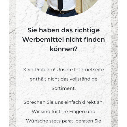
Sie haben das richtige
Werbemittel nicht finden
können?
Kein Problem! Unsere Internetseite
enthält nicht das vollständige
Sortiment.
Sprechen Sie uns einfach direkt an.
Wir sind für Ihre Fragen und
Wünsche stets parat, beraten Sie