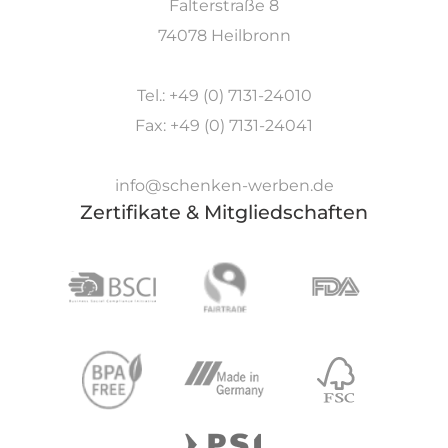
Falterstraße 8
74078 Heilbronn
Tel.: +49 (0) 7131-24010
Fax: +49 (0) 7131-24041
info@schenken-werben.de
Zertifikate & Mitgliedschaften