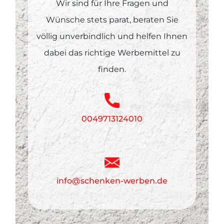
Wir sind für Ihre Fragen und
Wünsche stets parat, beraten Sie
völlig unverbindlich und helfen Ihnen
dabei das richtige Werbemittel zu
finden.
0049713124010
info@schenken-werben.de