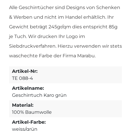
Alle Geschirrtücher sind Designs von Schenken
& Werben und nicht im Handel erhältlich. Ihr
Gewicht beträgt 245gr/qm dies entspricht 85g
je Tuch. Wir drucken Ihr Logo im
Siebdruckverfahren. Hierzu verwenden wir stets
waschechte Farbe der Firma Marabu.
Artikel-Nr:
TE 088-4
Artikelname:
Geschirrtuch Karo grün
Material:
100% Baumwolle
Artikel-Farbe:
weiss/grün