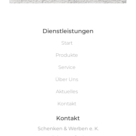
Dienstleistungen
Start
Produkte
Service
Über Uns
Aktuelles
Kontakt
Kontakt
Schenken & Werben e. K.