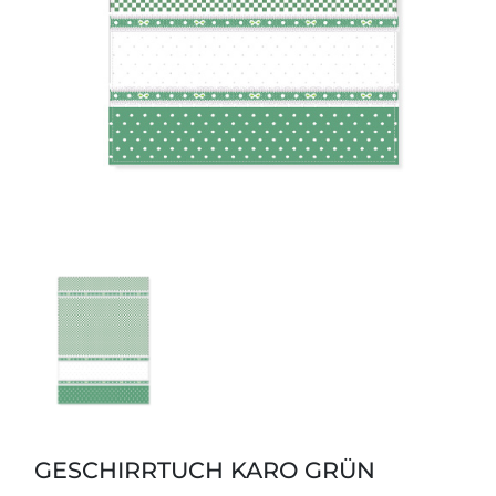
GESCHIRRTUCH KARO GRÜN