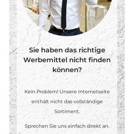
Sie haben das richtige
Werbemittel nicht finden
können?
Kein Problem! Unsere Internetseite
enthält nicht das vollständige
Sortiment.
Sprechen Sie uns einfach direkt an.