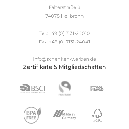
Falterstraße 8
74078 Heilbronn
Tel.: +49 (0) 7131-24010
Fax: +49 (0) 7131-24041
info@schenken-werben.de
Zertifikate & Mitgliedschaften