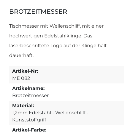
BROTZEITMESSER
Tischmesser mit Wellenschliff, mit einer
hochwertigen Edelstahlklinge. Das
laserbeschriftete Logo auf der Klinge hält
dauerhaft.
Artikel-Nr:
ME 082
Artikelname:
Brotzeitmesser
Material:
1,2mm Edelstahl - Wellenschliff -
Kunststoffgriff
Artikel-Farbe: