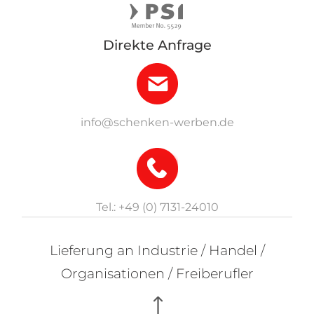
Direkte Anfrage
info@schenken-werben.de
Tel.: +49 (0) 7131-24010
Lieferung an Industrie / Handel /
Organisationen / Freiberufler