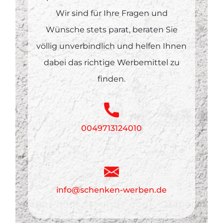
Wir sind für Ihre Fragen und
Wünsche stets parat, beraten Sie
völlig unverbindlich und helfen Ihnen
dabei das richtige Werbemittel zu
finden.
0049713124010
info@schenken-werben.de