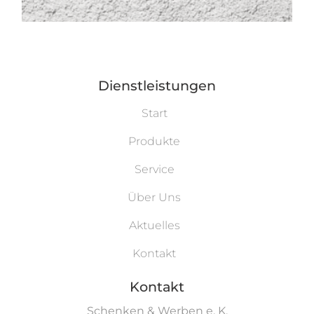
Dienstleistungen
Start
Produkte
Service
Über Uns
Aktuelles
Kontakt
Kontakt
Schenken & Werben e. K.