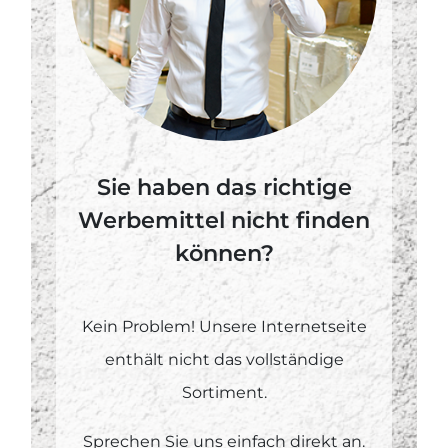
Sie haben das richtige
Werbemittel nicht finden
können?
Kein Problem! Unsere Internetseite
enthält nicht das vollständige
Sortiment.
Sprechen Sie uns einfach direkt an.