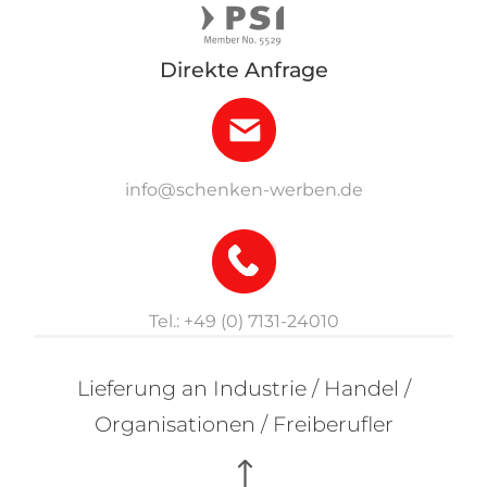
Direkte Anfrage
info@schenken-werben.de
Tel.: +49 (0) 7131-24010
Lieferung an Industrie / Handel /
Organisationen / Freiberufler