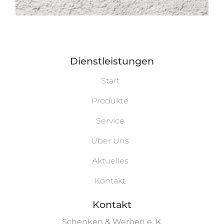
Dienstleistungen
Start
Produkte
Service
Über Uns
Aktuelles
Kontakt
Kontakt
Schenken & Werben e. K.