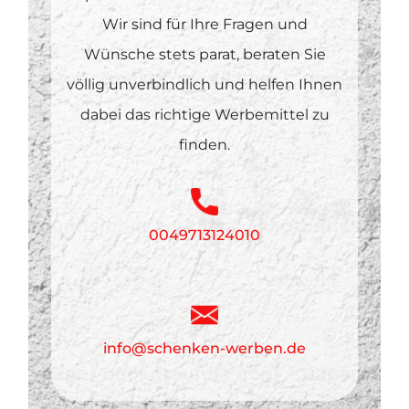
Wir sind für Ihre Fragen und
Wünsche stets parat, beraten Sie
völlig unverbindlich und helfen Ihnen
dabei das richtige Werbemittel zu
finden.
0049713124010
info@schenken-werben.de