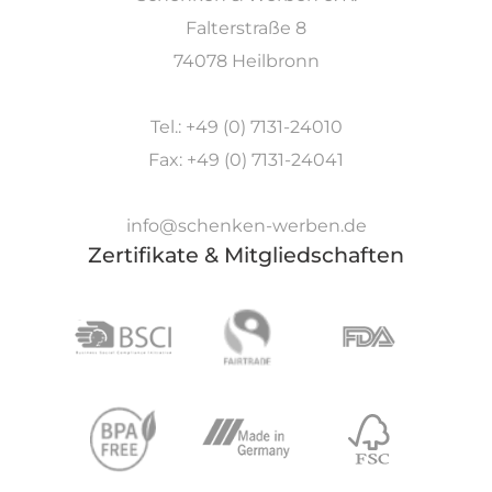
Falterstraße 8
74078 Heilbronn
Tel.: +49 (0) 7131-24010
Fax: +49 (0) 7131-24041
info@schenken-werben.de
Zertifikate & Mitgliedschaften