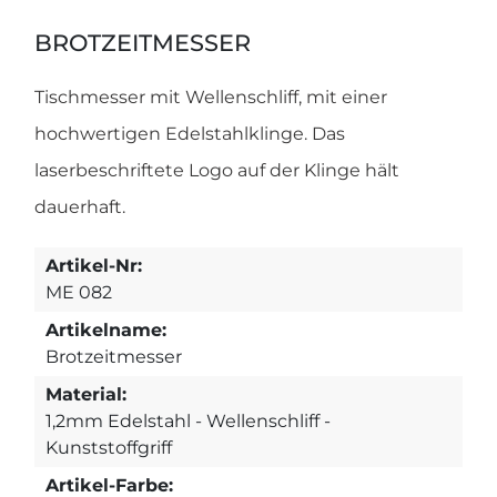
BROTZEITMESSER
Tischmesser mit Wellenschliff, mit einer
hochwertigen Edelstahlklinge. Das
laserbeschriftete Logo auf der Klinge hält
dauerhaft.
Artikel-Nr:
ME 082
Artikelname:
Brotzeitmesser
Material:
1,2mm Edelstahl - Wellenschliff -
Kunststoffgriff
Artikel-Farbe: