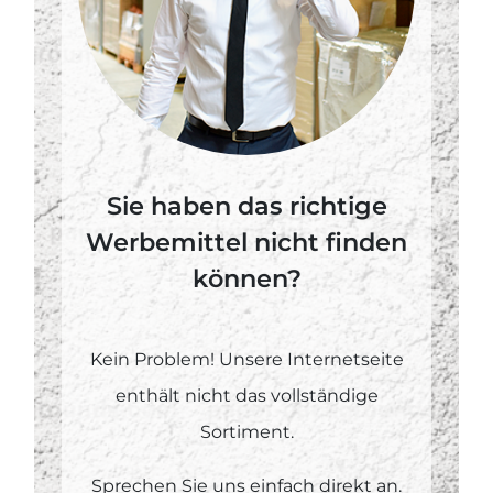
Sie haben das richtige
Werbemittel nicht finden
können?
Kein Problem! Unsere Internetseite
enthält nicht das vollständige
Sortiment.
Sprechen Sie uns einfach direkt an.