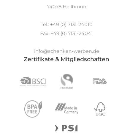
74078 Heilbronn
Tel.: +49 (0) 7131-24010
Fax: +49 (0) 7131-24041
info@schenken-werben.de
Zertifikate & Mitgliedschaften