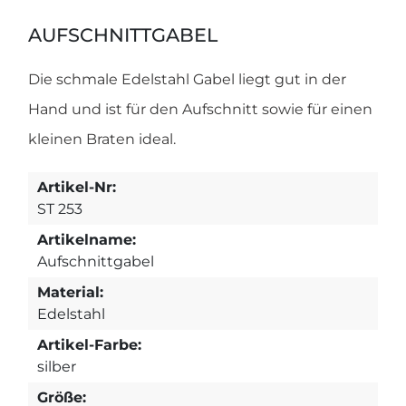
AUFSCHNITTGABEL
Die schmale Edelstahl Gabel liegt gut in der
Hand und ist für den Aufschnitt sowie für einen
kleinen Braten ideal.
Artikel-Nr:
ST 253
Artikelname:
Aufschnittgabel
Material:
Edelstahl
Artikel-Farbe:
silber
Größe: