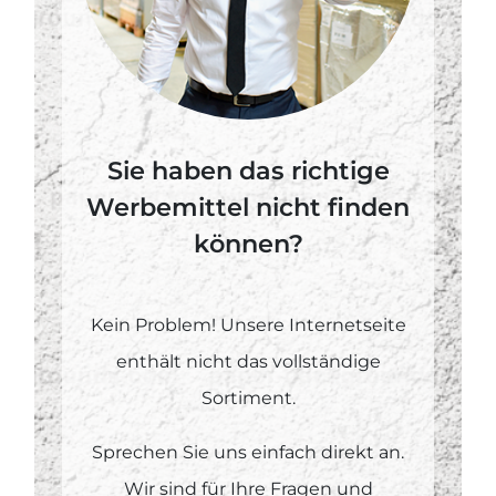
Sie haben das richtige
Werbemittel nicht finden
können?
Kein Problem! Unsere Internetseite
enthält nicht das vollständige
Sortiment.
Sprechen Sie uns einfach direkt an.
Wir sind für Ihre Fragen und