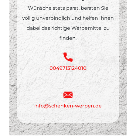
Wünsche stets parat, beraten Sie
völlig unverbindlich und helfen Ihnen
dabei das richtige Werbemittel zu
finden.
0049713124010
info@schenken-werben.de