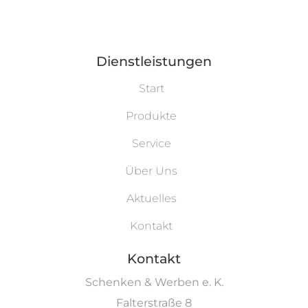
Dienstleistungen
Start
Produkte
Service
Über Uns
Aktuelles
Kontakt
Kontakt
Schenken & Werben e. K.
Falterstraße 8