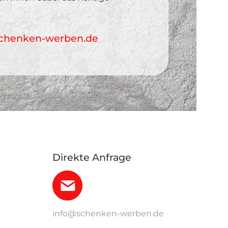
chenken-werben.de
Direkte Anfrage
info@schenken-werben.de