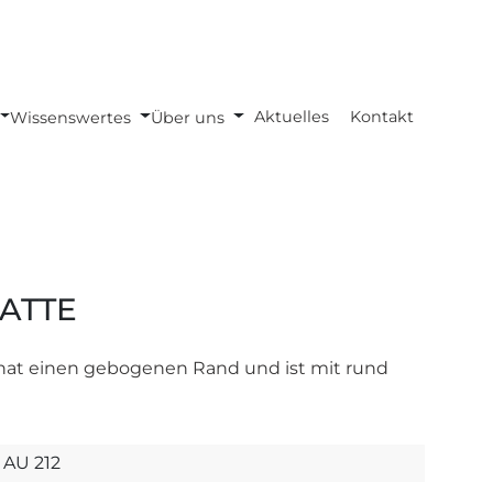
Aktuelles
Kontakt
Wissenswertes
Über uns
ATTE
e hat einen gebogenen Rand und ist mit rund
AU 212