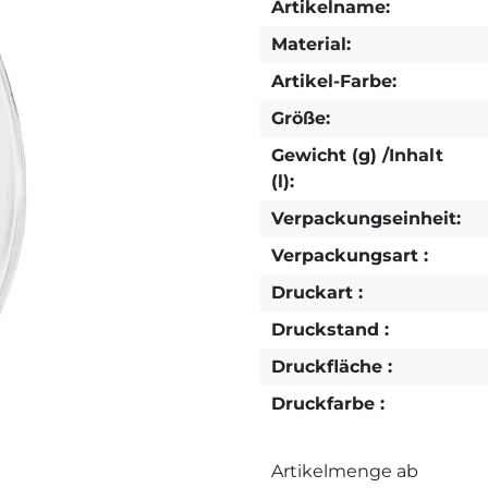
Artikelname:
Material:
Artikel-Farbe:
Größe:
Gewicht (g) /Inhalt
(l):
Verpackungseinheit:
Verpackungsart :
Druckart :
Druckstand :
Druckfläche :
Druckfarbe :
Artikelmenge ab