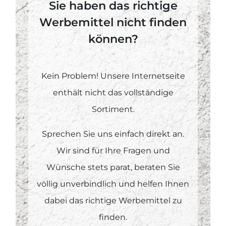
Sie haben das richtige
Werbemittel nicht finden
können?
Kein Problem! Unsere Internetseite
enthält nicht das vollständige
Sortiment.
Sprechen Sie uns einfach direkt an.
Wir sind für Ihre Fragen und
Wünsche stets parat, beraten Sie
völlig unverbindlich und helfen Ihnen
dabei das richtige Werbemittel zu
finden.