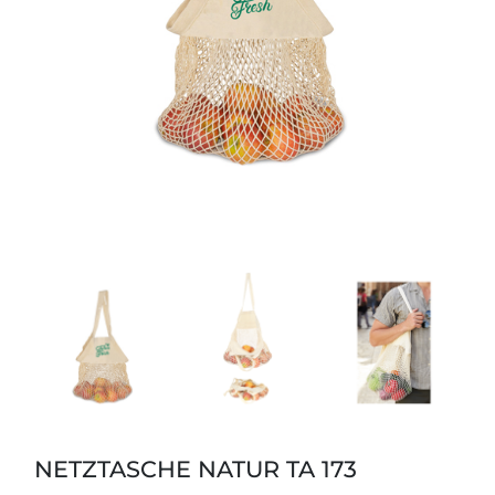
NETZTASCHE NATUR TA 173