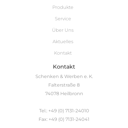
Produkte
Service
Über Uns
Aktuelles
Kontakt
Kontakt
Schenken & Werben e. K.
Falterstraße 8
74078 Heilbronn
Tel.: +49 (0) 7131-24010
Fax: +49 (0) 7131-24041