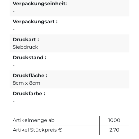
Verpackungseinheit:
-
Verpackungsart :
-
Druckart :
Siebdruck
Druckstand :
-
Druckfläche :
8cm x 8cm
Druckfarbe :
-
Artikelmenge ab
1000
Artikel Stückpreis €
2,70